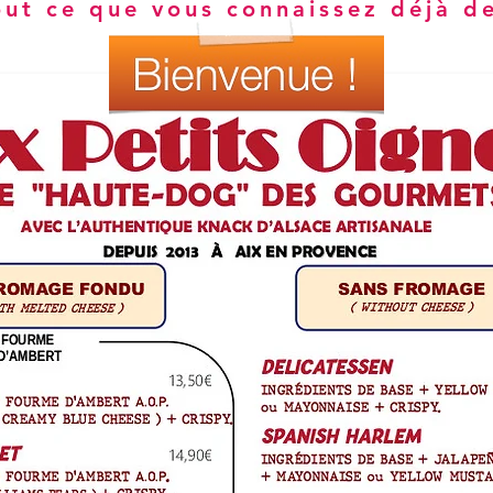
out ce que vous connaissez déjà d