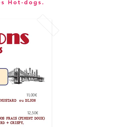
es Hot-dogs.