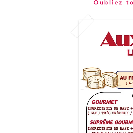
Oubliez t